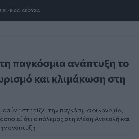
ΙΑ
ΕΙΔΑ-ΑΚΟΥΣΑ
 τη παγκόσμια ανάπτυξη το
ωρισμό και κλιμάκωση στη
μοσύνη στηρίζει την παγκόσμια οικονομία,
δοποιεί ότι ο πόλεμος στη Μέση Ανατολή και
την ανάπτυξη