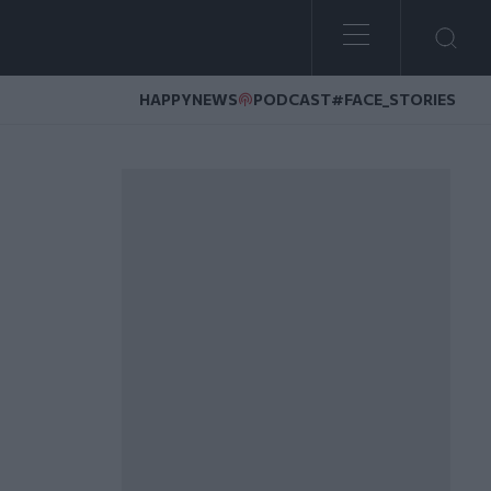
HAPPYNEWS
PODCAST
#FACE_STORIES