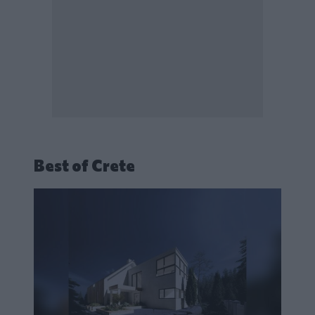
Best of Crete