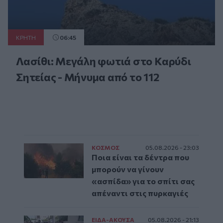
ΚΡΗΤΗ
06:45
Λασίθι: Μεγάλη φωτιά στο Καρύδι
Σητείας - Μήνυμα από το 112
ΚΟΣΜΟΣ
05.08.2026 - 23:03
Ποια είναι τα δέντρα που
μπορούν να γίνουν
«ασπίδα» για το σπίτι σας
απέναντι στις πυρκαγιές
ΕΙΔΑ-ΑΚΟΥΣΑ
05.08.2026 - 21:13