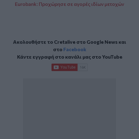
Eurobank: Προχώρησε σε αγορές ιδίων μετοχών
Ακολουθήστε το Cretalive στο
Google News
και
στο
Facebook
Κάντε εγγραφή στο κανάλι μας στο
YouTube