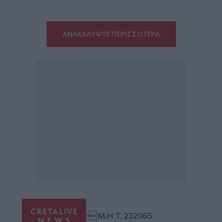
ΑΝΑΚΑΛΥΨΤΕ ΠΕΡΙΣΣΟΤΕΡΑ
Μ.Η.Τ. 232065