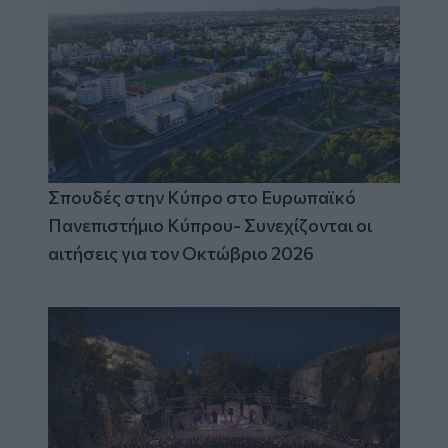
Σπουδές στην Κύπρο στο Ευρωπαϊκό
Πανεπιστήμιο Κύπρου- Συνεχίζονται οι
αιτήσεις για τον Οκτώβριο 2026