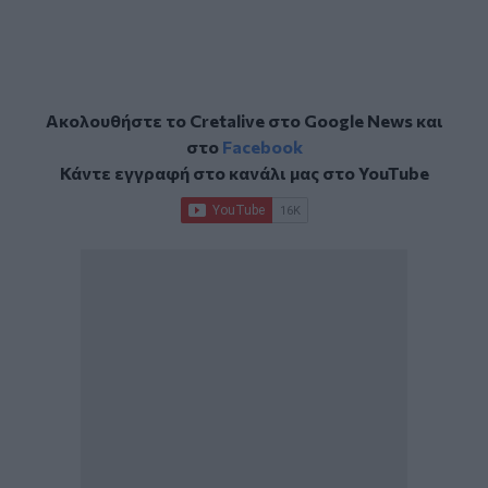
Ακολουθήστε το Cretalive στο
Google News
και
στο
Facebook
Κάντε εγγραφή στο κανάλι μας στο
YouTube