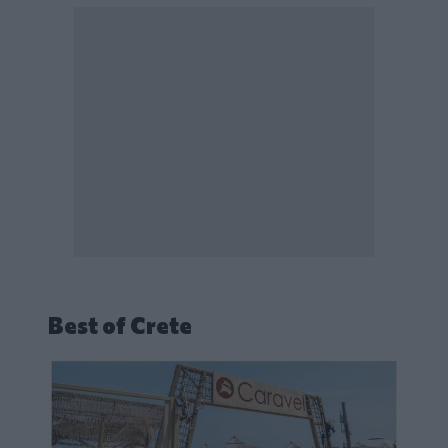
Best of Crete