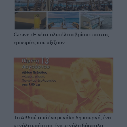
Caravel: Η νέα πολυτέλεια βρίσκεται στις
εμπειρίες που αξίζουν
Το Αβδού τιμά ένα μεγάλο δημιουργό, ένα
μεγάλο μαέστρο, ένα μεγάλο δάσκαλο