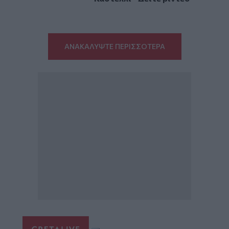
ΑΝΑΚΑΛΥΨΤΕ ΠΕΡΙΣΣΟΤΕΡΑ