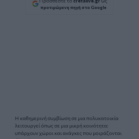
Προσθέστε το
cretalive.gr
ως
προτιμώμενη πηγή στο Google
Η καθημερινή συμβίωση σε μια
πολυκατοικία
λειτουργεί όπως σε μια μικρή κοινότητα:
υπάρχουν χώροι και ανάγκες που μοιράζονται