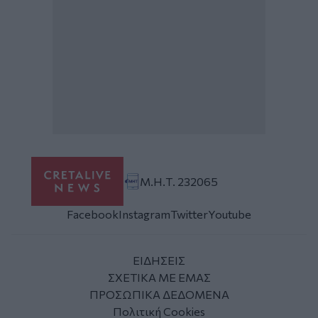
Μ.Η.Τ. 232065
Facebook
Instagram
Twitter
Youtube
ΕΙΔΗΣΕΙΣ
ΣΧΕΤΙΚΑ ΜΕ ΕΜΑΣ
ΠΡΟΣΩΠΙΚΑ ΔΕΔΟΜΕΝΑ
Πολιτική Cookies