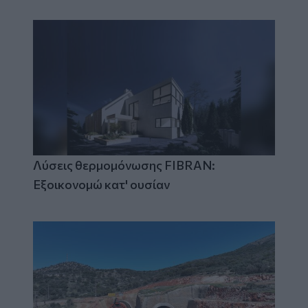
Λύσεις θερμομόνωσης FIBRAN:
Εξοικονομώ κατ' ουσίαν