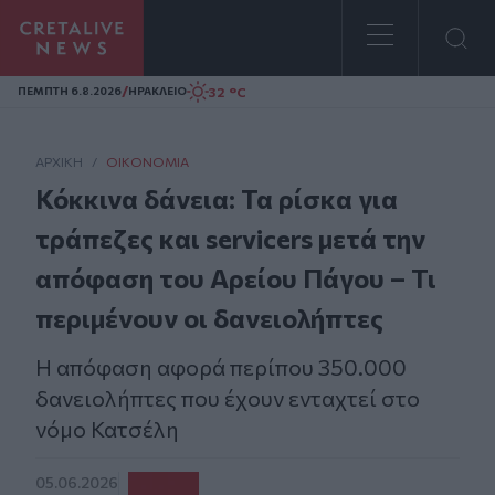
Homepage
/
32 °C
ΠΕΜΠΤΗ 6.8.2026
ΗΡΑΚΛΕΙΟ
ΑΡΧΙΚΗ
/
ΟΙΚΟΝΟΜΊΑ
Κόκκινα δάνεια: Τα ρίσκα για
τράπεζες και servicers μετά την
απόφαση του Αρείου Πάγου – Τι
περιμένουν οι δανειολήπτες
Η απόφαση αφορά περίπου 350.000
δανειολήπτες που έχουν ενταχτεί στο
νόμο Κατσέλη
05.06.2026