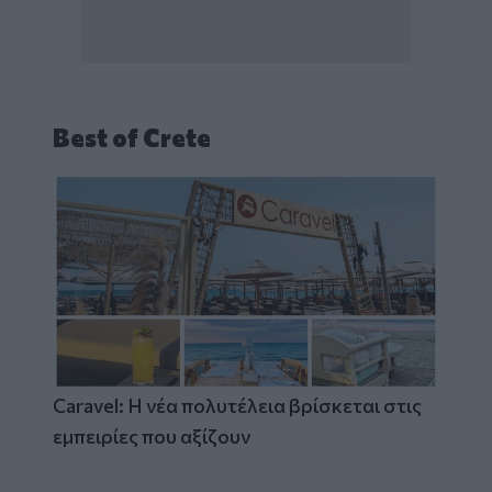
Best of Crete
Caravel: Η νέα πολυτέλεια βρίσκεται στις
εμπειρίες που αξίζουν