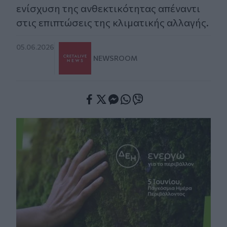
ενίσχυση της ανθεκτικότητας απέναντι
στις επιπτώσεις της κλιματικής αλλαγής.
05.06.2026
NEWSROOM
Facebook
Twitter
Messenger
Whatsapp
Viber