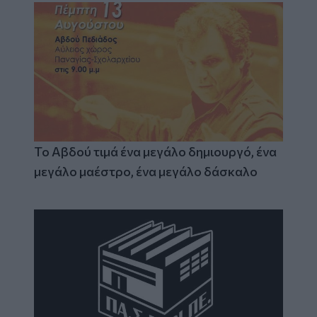
Το Αβδού τιμά ένα μεγάλο δημιουργό, ένα
μεγάλο μαέστρο, ένα μεγάλο δάσκαλο