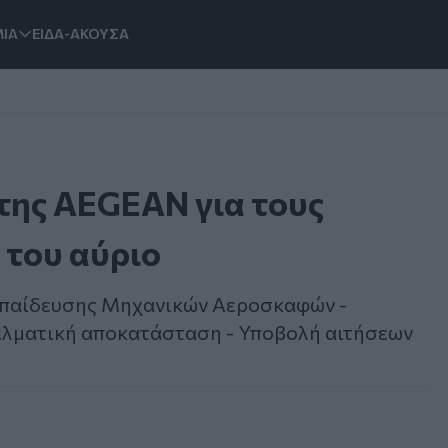
ΙΑ
ΕΙΔΑ-ΑΚΟΥΣΑ
της AEGEAN για τους
του αύριο
κπαίδευσης Μηχανικών Αεροσκαφών -
γελματική αποκατάσταση - Υποβολή αιτήσεων