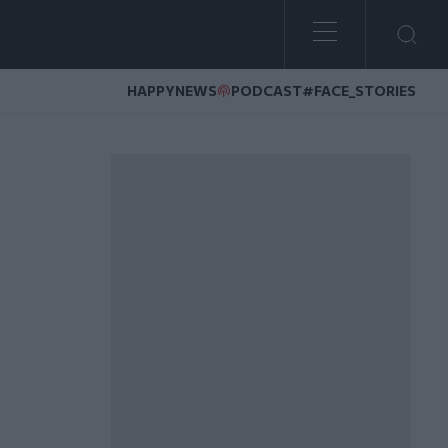
HAPPYNEWS
PODCAST
#FACE_STORIES