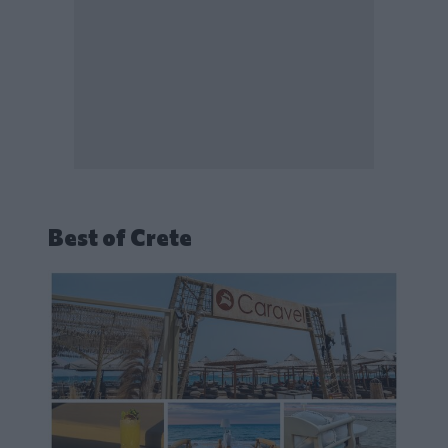
Best of Crete