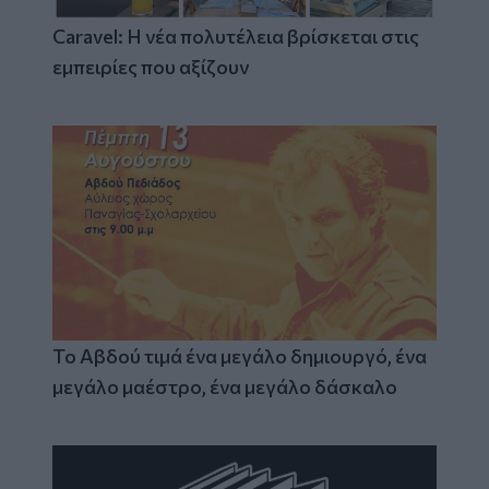
Caravel: Η νέα πολυτέλεια βρίσκεται στις
εμπειρίες που αξίζουν
Το Αβδού τιμά ένα μεγάλο δημιουργό, ένα
μεγάλο μαέστρο, ένα μεγάλο δάσκαλο