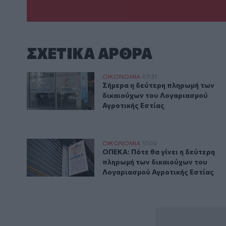
ΣΧΕΤΙΚA AΡΘΡΑ
Σήμερα η δεύτερη πληρωμή των δικαιούχων του Λογ
ΟΙΚΟΝΟΜΙΑ
07:31
Σήμερα η δεύτερη πληρωμή των 
Σήμερα η δεύτερη πληρωμή των
δικαιούχων του Λογαριασμού
Αγροτικής Εστίας
ΟΠΕΚΑ: Πότε θα γίνει η δεύτερη πληρωμή των δικαι
ΟΙΚΟΝΟΜΙΑ
17:06
ΟΠΕΚΑ: Πότε θα γίνει η δεύτερη
ΟΠΕΚΑ: Πότε θα γίνει η δεύτερη
πληρωμή των δικαιούχων του
Λογαριασμού Αγροτικής Εστίας