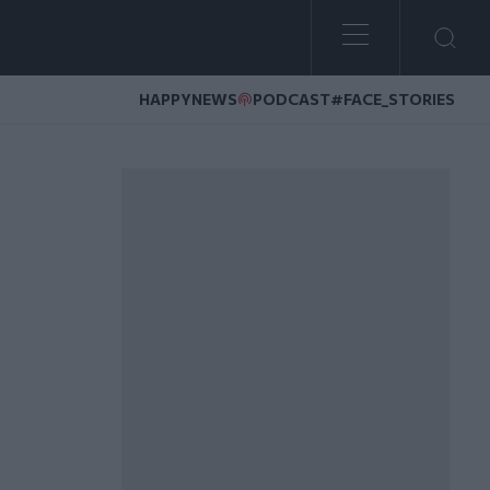
HAPPYNEWS
PODCAST
#FACE_STORIES