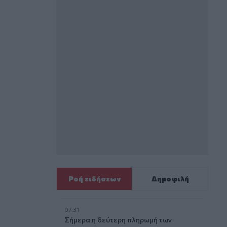
Ροή ειδήσεων
Δημοφιλή
07:31
Σήμερα η δεύτερη πληρωμή των