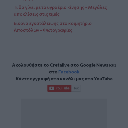
Τι θα γίνει με το υγραέριο κίνησης - Μεγάλες
αποκλίσεις στις τιμές
Εικόνα εγκατάλειψης στο κοιμητήριο
Αποστόλων - Φωτογραφίες
Ακολουθήστε το Cretalive στο
Google News
και
στο
Facebook
Κάντε εγγραφή στο κανάλι μας στο
YouTube