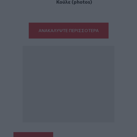
Κούλε (photos)
ΑΝΑΚΑΛΥΨΤΕ ΠΕΡΙΣΣΟΤΕΡΑ