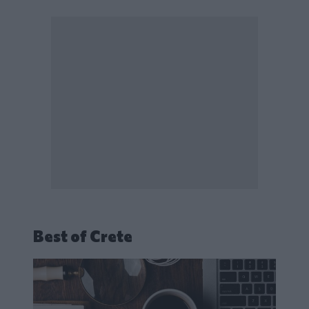
Best of Crete