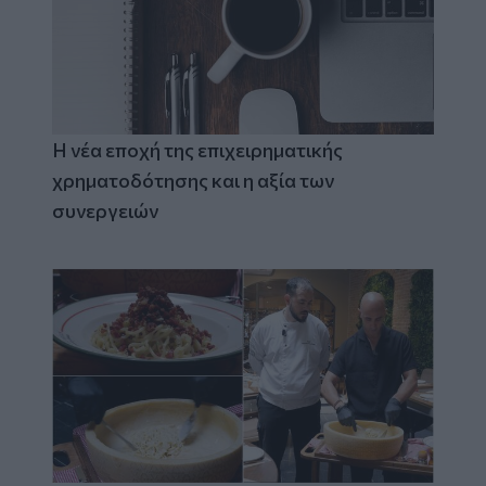
Η νέα εποχή της επιχειρηματικής
χρηματοδότησης και η αξία των
συνεργειών