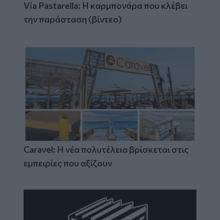
Via Pastarella: Η καρμπονάρα που κλέβει
την παράσταση (βίντεο)
Caravel: Η νέα πολυτέλεια βρίσκεται στις
εμπειρίες που αξίζουν