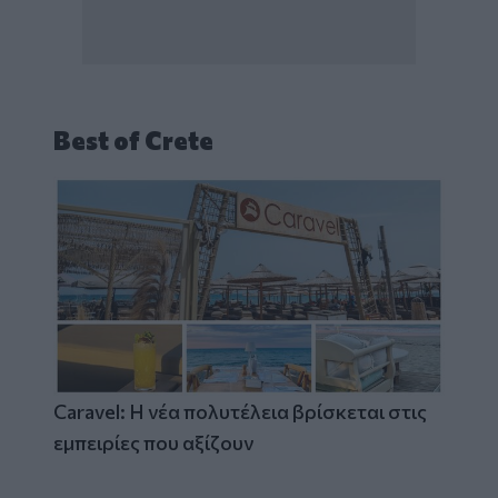
Best of Crete
Caravel: Η νέα πολυτέλεια βρίσκεται στις
εμπειρίες που αξίζουν