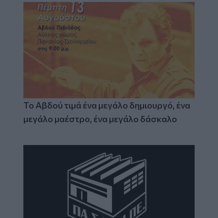
Το Αβδού τιμά ένα μεγάλο δημιουργό, ένα
μεγάλο μαέστρο, ένα μεγάλο δάσκαλο