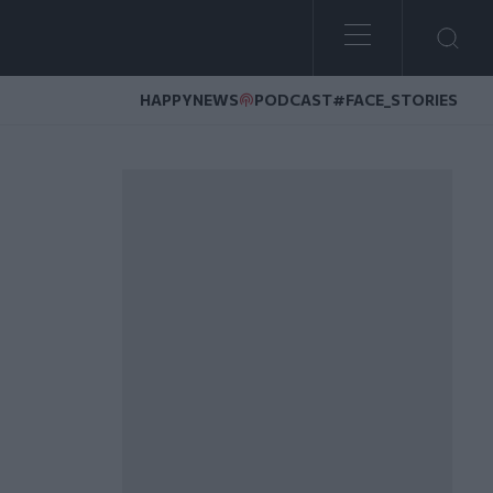
HAPPYNEWS
PODCAST
#FACE_STORIES