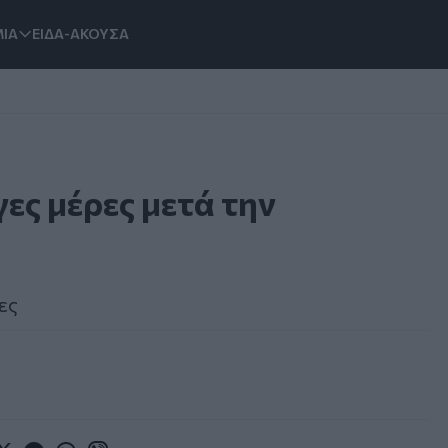
ΙΑ
ΕΙΔΑ-ΑΚΟΥΣΑ
ες μέρες μετά την
ες