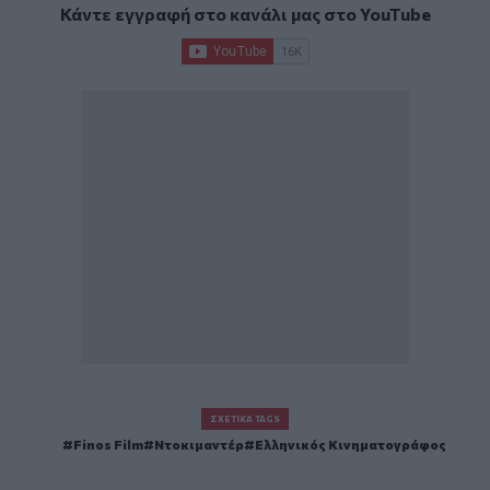
Κάντε εγγραφή στο κανάλι μας στο
YouTube
ΣΧΕΤΙΚΆ TAGS
Finos Film
Ντοκιμαντέρ
Ελληνικός Κινηματογράφος