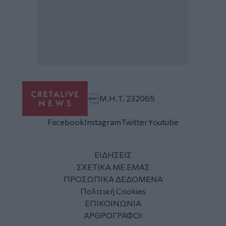
Μ.Η.Τ. 232065
Facebook
Instagram
Twitter
Youtube
ΕΙΔΗΣΕΙΣ
ΣΧΕΤΙΚΑ ΜΕ ΕΜΑΣ
ΠΡΟΣΩΠΙΚΑ ΔΕΔΟΜΕΝΑ
Πολιτική Cookies
ΕΠΙΚΟΙΝΩΝΙΑ
ΑΡΘΡΟΓΡΑΦΟΙ