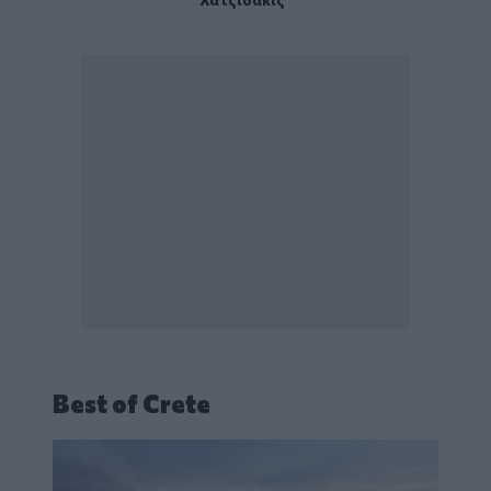
Best of Crete