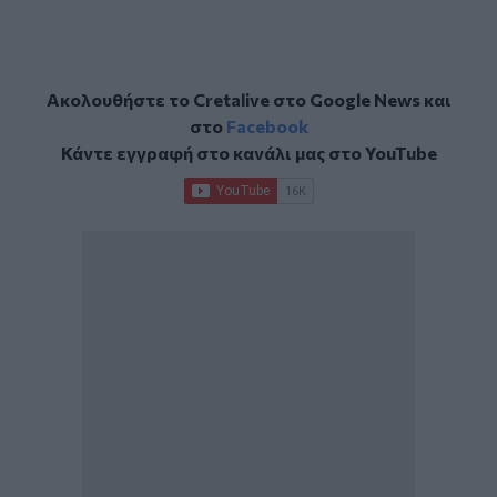
Ακολουθήστε το Cretalive στο
Google News
και
στο
Facebook
Κάντε εγγραφή στο κανάλι μας στο
YouTube