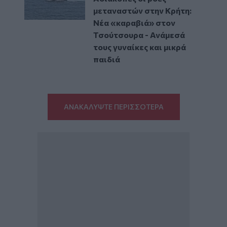
μεταναστών στην Κρήτη:
Νέα «καραβιά» στον
Τσούτσουρα - Ανάμεσά
τους γυναίκες και μικρά
παιδιά
ΑΝΑΚΑΛΥΨΤΕ ΠΕΡΙΣΣΟΤΕΡΑ