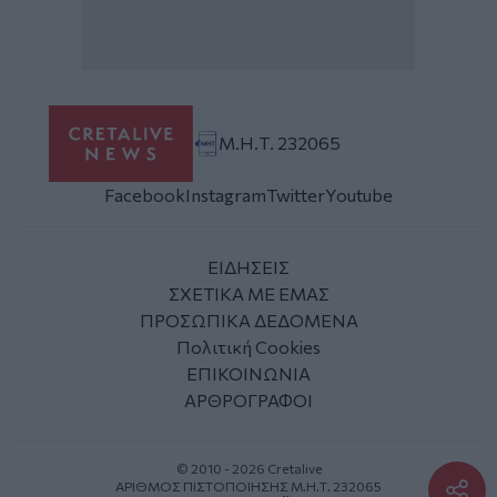
Μ.Η.Τ. 232065
Facebook
Instagram
Twitter
Youtube
ΕΙΔΗΣΕΙΣ
ΣΧΕΤΙΚΑ ΜΕ ΕΜΑΣ
ΠΡΟΣΩΠΙΚΑ ΔΕΔΟΜΕΝΑ
Πολιτική Cookies
ΕΠΙΚΟΙΝΩΝΙΑ
ΑΡΘΡΟΓΡΑΦΟΙ
© 2010 - 2026 Cretalive
ΑΡΙΘΜΟΣ ΠΙΣΤΟΠΟΙΗΣΗΣ Μ.Η.Τ. 232065