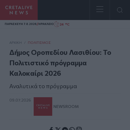
Homepage
/
24 °C
ΠΑΡΑΣΚΕΥΗ 7.8.2026
ΗΡΑΚΛΕΙΟ
ΑΡΧΙΚΗ
/
ΠΟΛΙΤΙΣΜΌΣ
Δήμος Οροπεδίου Λασιθίου: Το
Πολιτιστικό πρόγραμμα
Καλοκαίρι 2026
Αναλυτικά το πρόγραμμα
09.07.2026
NEWSROOM