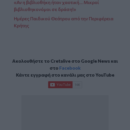
«Αν η βιβλιοθήκη ήταν χαοτική… Μικροί
βιβλιοθηκονόμοι σε δράση!»
Ημέρες Παιδικού Θεάτρου από την Περιφέρεια
Κρήτης
Ακολουθήστε το Cretalive στο
Google News
και
στο
Facebook
Κάντε εγγραφή στο κανάλι μας στο
YouTube