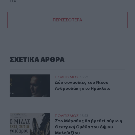
ΙΤΕ
ΠΕΡΙΣΣΟΤΕΡΑ
ΣΧΕΤΙΚA AΡΘΡΑ
Δύο συναυλίες του Νίκου Ανδρουλάκη στο Ηράκλειο
ΠΟΛΙΤΙΣΜΟΣ
16:21
Δύο συναυλίες του Νίκου Ανδρουλ
Δύο συναυλίες του Νίκου
Ανδρουλάκη στο Ηράκλειο
Στο Μάραθος θα βρεθεί αύριο η Θεατρική Ομάδα του Δ
ΠΟΛΙΤΙΣΜΟΣ
16:13
Στο Μάραθος θα βρεθεί αύριο η Θε
Στο Μάραθος θα βρεθεί αύριο η
Θεατρική Ομάδα του Δήμου
Μαλεβιζίου