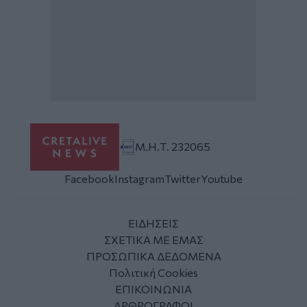
Μ.Η.Τ. 232065
Facebook
Instagram
Twitter
Youtube
ΕΙΔΗΣΕΙΣ
ΣΧΕΤΙΚΑ ΜΕ ΕΜΑΣ
ΠΡΟΣΩΠΙΚΑ ΔΕΔΟΜΕΝΑ
Πολιτική Cookies
ΕΠΙΚΟΙΝΩΝΙΑ
ΑΡΘΡΟΓΡΑΦΟΙ