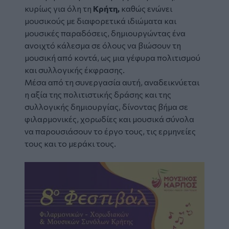
κυρίως για όλη τη
Κρήτη,
καθώς ενώνει
μουσικούς με διαφορετικά ιδιώματα και
μουσικές παραδόσεις, δημιουργώντας ένα
ανοιχτό κάλεσμα σε όλους να βιώσουν τη
μουσική από κοντά, ως μια γέφυρα πολιτισμού
και συλλογικής έκφρασης.
Μέσα από τη συνεργασία αυτή, αναδεικνύεται
η αξία της πολιτιστικής δράσης και της
συλλογικής δημιουργίας, δίνοντας βήμα σε
φιλαρμονικές, χορωδίες και μουσικά σύνολα
να παρουσιάσουν το έργο τους, τις ερμηνείες
τους και το μεράκι τους.
Image