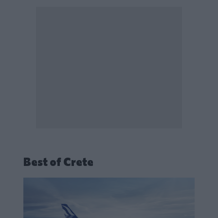
Best of Crete