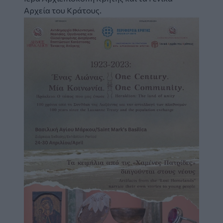
Αρχεία του Κράτους.