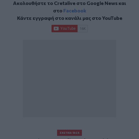
Ακολουθήστε το Cretalive στο
Google News
και
στο
Facebook
Κάντε εγγραφή στο κανάλι μας στο
YouTube
ΣΧΕΤΙΚΆ TAGS