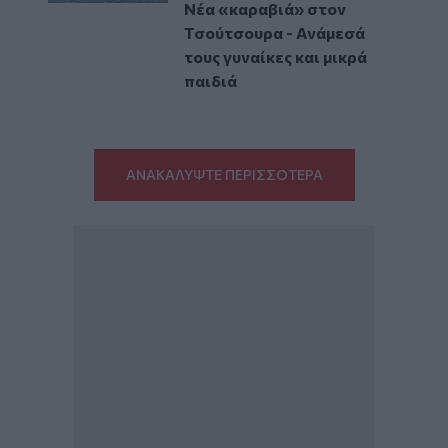
Νέα «καραβιά» στον
Τσούτσουρα - Ανάμεσά
τους γυναίκες και μικρά
παιδιά
ΑΝΑΚΑΛΥΨΤΕ ΠΕΡΙΣΣΟΤΕΡΑ