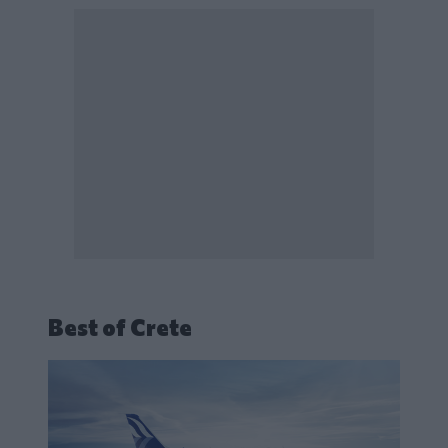
Best of Crete