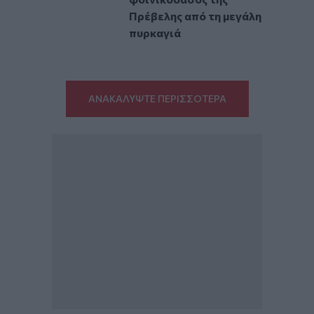
Πρέβελης από τη μεγάλη
πυρκαγιά
ΑΝΑΚΑΛΥΨΤΕ ΠΕΡΙΣΣΟΤΕΡΑ