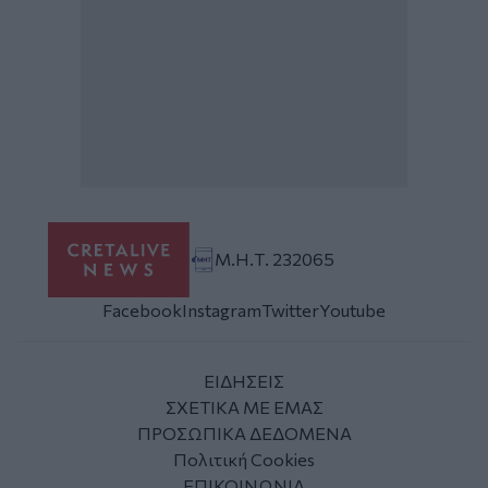
Μ.Η.Τ. 232065
Facebook
Instagram
Twitter
Youtube
ΕΙΔΗΣΕΙΣ
ΣΧΕΤΙΚΑ ΜΕ ΕΜΑΣ
ΠΡΟΣΩΠΙΚΑ ΔΕΔΟΜΕΝΑ
Πολιτική Cookies
ΕΠΙΚΟΙΝΩΝΙΑ