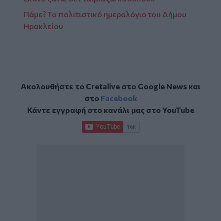
Πάμε? Το πολιτιστικό ημερολόγιο του Δήμου
Ηρακλείου
Ακολουθήστε το Cretalive στο
Google News
και
στο
Facebook
Κάντε εγγραφή στο κανάλι μας στο
YouTube