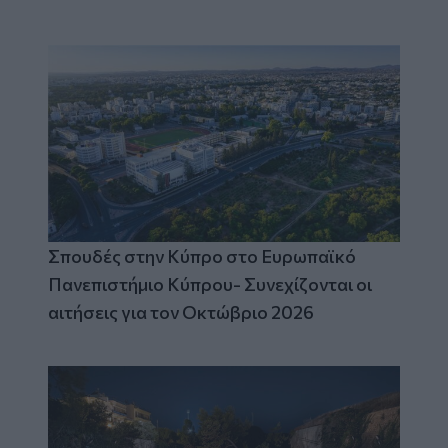
Σπουδές στην Κύπρο στο Ευρωπαϊκό
Πανεπιστήμιο Κύπρου- Συνεχίζονται οι
αιτήσεις για τον Οκτώβριο 2026