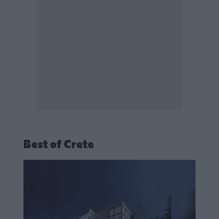
Best of Crete