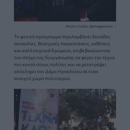
Photo Credits: @Imageonline
Το φετινό πρόγραμμα περιλαμβάνει δεκάδες
συναυλίες, θεατρικές παραστάσεις, εκθέσεις
και καλλιτεχνικά δρώμενα, επιβεβαιώνοντας
τον στόχο της διοργάνωσης να φέρει την τέχνη
πιο κοντά στους πολίτες και να μετατρέψει
ολόκληρο τον Δήμο Ηρακλείου σε έναν
ανοιχτό χώρο πολιτισμού.
Image