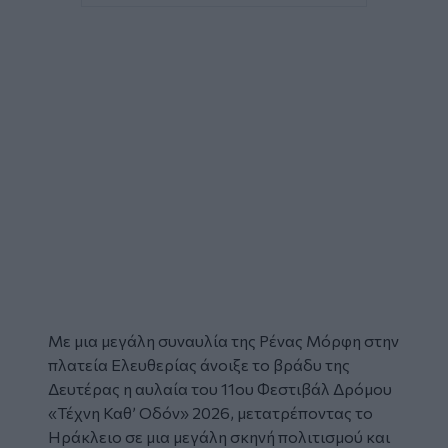
Με μια μεγάλη συναυλία της Ρένας Μόρφη στην
πλατεία Ελευθερίας άνοιξε το βράδυ της
Δευτέρας η αυλαία του 11ου
Φεστιβάλ Δρόμου
«Τέχνη Καθ’ Οδόν»
2026, μετατρέποντας το
Ηράκλειο
σε μια μεγάλη σκηνή πολιτισμού και