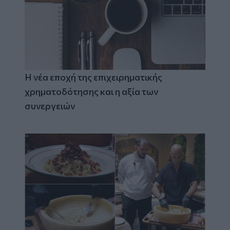
Η νέα εποχή της επιχειρηματικής
χρηματοδότησης και η αξία των
συνεργειών