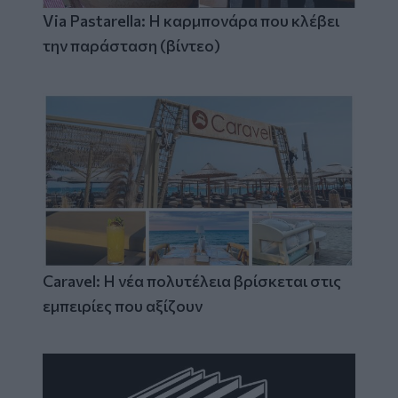
Via Pastarella: Η καρμπονάρα που κλέβει
την παράσταση (βίντεο)
Caravel: Η νέα πολυτέλεια βρίσκεται στις
εμπειρίες που αξίζουν