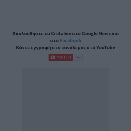
Ακολουθήστε το Cretalive στο
Google News
και
στο
Facebook
Κάντε εγγραφή στο κανάλι μας στο
YouTube