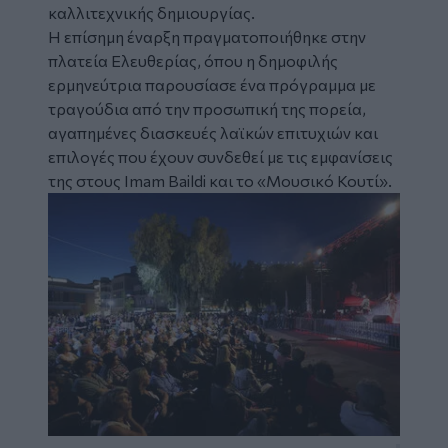
καλλιτεχνικής δημιουργίας.
Η επίσημη έναρξη πραγματοποιήθηκε στην
πλατεία Ελευθερίας, όπου η δημοφιλής
ερμηνεύτρια παρουσίασε ένα πρόγραμμα με
τραγούδια από την προσωπική της πορεία,
αγαπημένες διασκευές λαϊκών επιτυχιών και
επιλογές που έχουν συνδεθεί με τις εμφανίσεις
της στους Imam Baildi και το «Μουσικό Κουτί».
Image