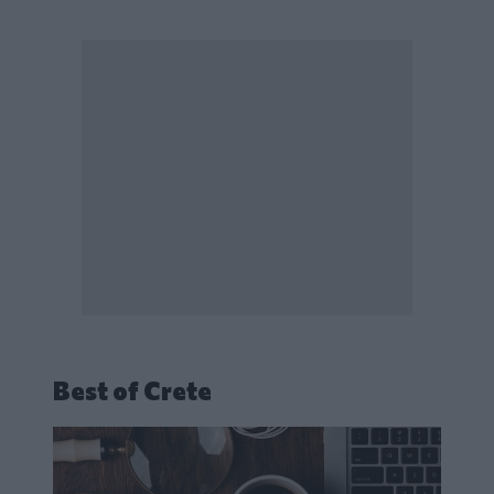
Best of Crete