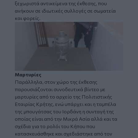
ξεχωριστά αντικείμενα της έκθεσης, που
ανήκουν σε ιδιωτικές συλλογές σε σωματεία
και φορείς.
Μαρτυρίες
Παράλληλα, στον χώρο της έκθεσης
παρουσιάζονται συνοδευτικά βίντεο με
μαρτυρίες από το αρχείο της Πολιτιστικής
Εταιρίας Κρήτης, ενώ υπάρχει και η ταμπέλα
της μπουγάτσας του Ιορδάνη η συνταγή της
οποίας είναι από την Μικρά Ασία αλλά και τα
σχέδια για το ρολόι του Κήπου που
κατασκευάσθηκε και σχεδιάστηκε από τον