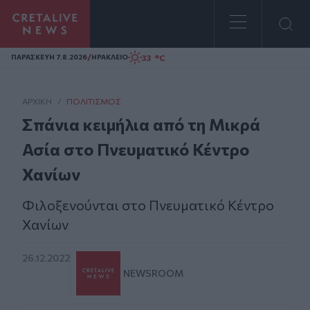
Homepage
/
33 °C
ΠΑΡΑΣΚΕΥΗ 7.8.2026
ΗΡΑΚΛΕΙΟ
ΑΡΧΙΚΗ
/
ΠΟΛΙΤΙΣΜΌΣ
Σπάνια κειμήλια από τη Μικρά
Ασία στο Πνευματικό Κέντρο
Χανίων
Φιλοξενούνται στο Πνευματικό Κέντρο
Χανίων
26.12.2022
NEWSROOM