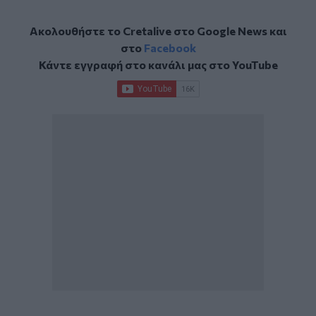
Ακολουθήστε το Cretalive στο
Google News
και
στο
Facebook
Κάντε εγγραφή στο κανάλι μας στο
YouTube