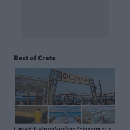
Best of Crete
Caravel: Η νέα πολυτέλεια βρίσκεται στις