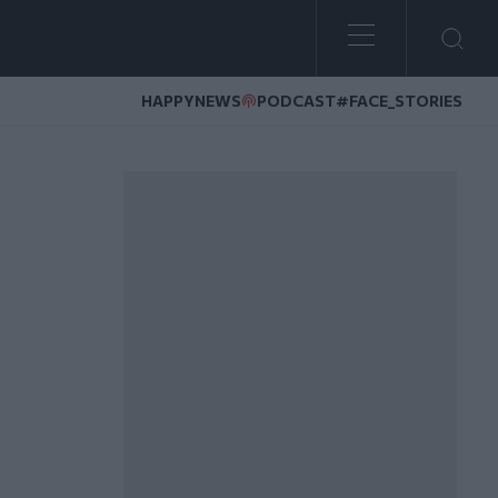
HAPPYNEWS
PODCAST
#FACE_STORIES