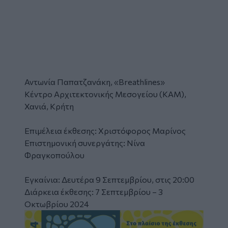
Αντωνία Παπατζανάκη, «Breathlines»
Κέντρο Αρχιτεκτονικής Μεσογείου (ΚΑΜ),
Χανιά, Κρήτη
Επιμέλεια έκθεσης: Χριστόφορος Μαρίνος
Επιστημονική συνεργάτης: Νίνα
Φραγκοπούλου
Εγκαίνια: Δευτέρα 9 Σεπτεμβρίου, στις 20:00
Διάρκεια έκθεσης: 7 Σεπτεμβρίου – 3
Οκτωβρίου 2024