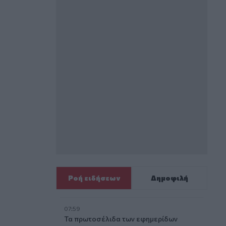
Ροή ειδήσεων
Δημοφιλή
07:59
Τα πρωτοσέλιδα των εφημερίδων