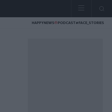
HAPPYNEWS
PODCAST
#FACE_STORIES