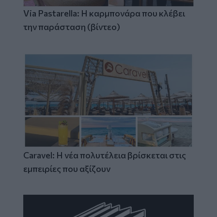
Via Pastarella: Η καρμπονάρα που κλέβει
την παράσταση (βίντεο)
Caravel: Η νέα πολυτέλεια βρίσκεται στις
εμπειρίες που αξίζουν