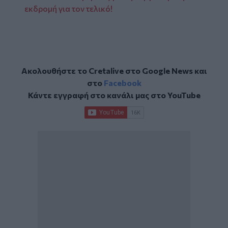
εκδρομή για τον τελικό!
Ακολουθήστε το Cretalive στο
Google News
και
στο
Facebook
Κάντε εγγραφή στο κανάλι μας στο
YouTube