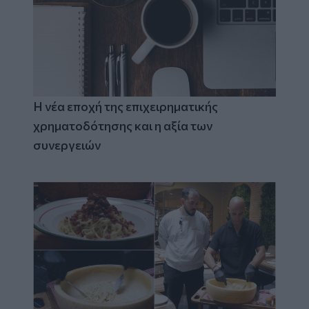
Η νέα εποχή της επιχειρηματικής
χρηματοδότησης και η αξία των
συνεργειών