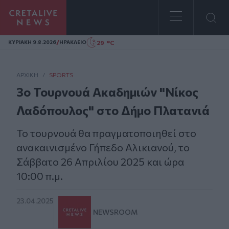
Homepage
/
29 °C
ΚΥΡΙΑΚΗ 9.8.2026
ΗΡΑΚΛΕΙΟ
ΑΡΧΙΚΗ
/
SPORTS
3ο Τουρνουά Ακαδημιών "Νίκος
Λαδόπουλος" στο Δήμο Πλατανιά
Το τουρνουά θα πραγματοποιηθεί στο
ανακαινισμένο Γήπεδο Αλικιανού, το
Σάββατο 26 Απριλίου 2025 και ώρα
10:00 π.μ.
23.04.2025
NEWSROOM