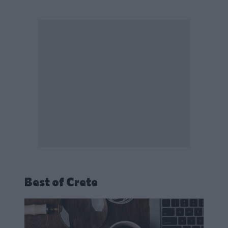
Best of Crete