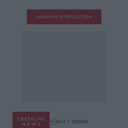
ΑΝΑΚΑΛΥΨΤΕ ΠΕΡΙΣΣΟΤΕΡΑ
Μ.Η.Τ. 232065