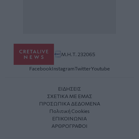
Μ.Η.Τ. 232065
Facebook
Instagram
Twitter
Youtube
ΕΙΔΗΣΕΙΣ
ΣΧΕΤΙΚΑ ΜΕ ΕΜΑΣ
ΠΡΟΣΩΠΙΚΑ ΔΕΔΟΜΕΝΑ
Πολιτική Cookies
ΕΠΙΚΟΙΝΩΝΙΑ
ΑΡΘΡΟΓΡΑΦΟΙ