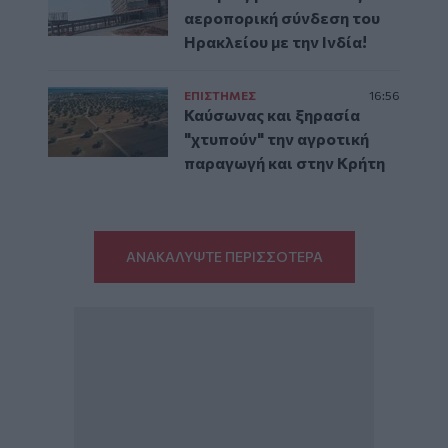
αεροπορική σύνδεση του
Ηρακλείου με την Ινδία!
ΕΠΙΣΤΗΜΕΣ
16:56
Καύσωνας και ξηρασία
"χτυπούν" την αγροτική
παραγωγή και στην Κρήτη
ΑΝΑΚΑΛΥΨΤΕ ΠΕΡΙΣΣΟΤΕΡΑ