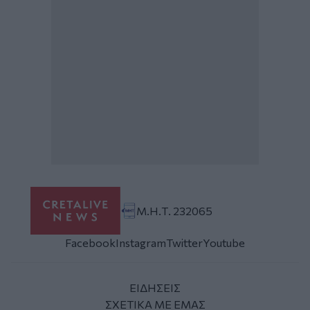
Μ.Η.Τ. 232065
Facebook
Instagram
Twitter
Youtube
ΕΙΔΗΣΕΙΣ
ΣΧΕΤΙΚΑ ΜΕ ΕΜΑΣ