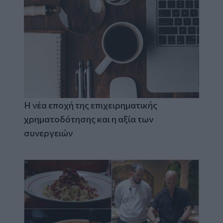
Η νέα εποχή της επιχειρηματικής
χρηματοδότησης και η αξία των
συνεργειών