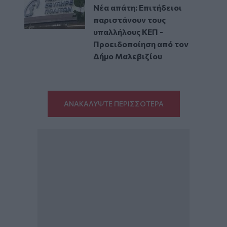
Νέα απάτη: Επιτήδειοι
παριστάνουν τους
υπαλλήλους ΚΕΠ -
Προειδοποίηση από τον
Δήμο Μαλεβιζίου
ΑΝΑΚΑΛΥΨΤΕ ΠΕΡΙΣΣΟΤΕΡΑ