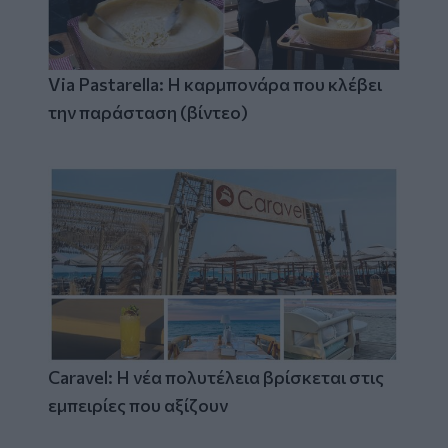
Via Pastarella: Η καρμπονάρα που κλέβει
την παράσταση (βίντεο)
Caravel: Η νέα πολυτέλεια βρίσκεται στις
εμπειρίες που αξίζουν