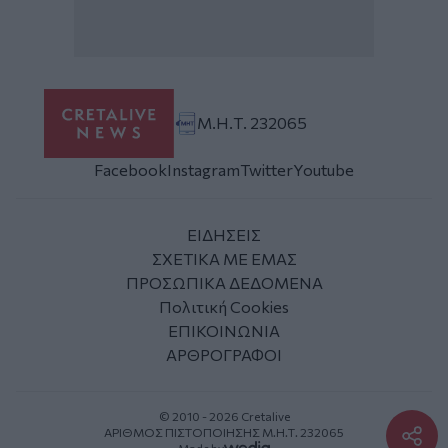
Μ.Η.Τ. 232065
Facebook
Instagram
Twitter
Youtube
ΕΙΔΗΣΕΙΣ
ΣΧΕΤΙΚΑ ΜΕ ΕΜΑΣ
ΠΡΟΣΩΠΙΚΑ ΔΕΔΟΜΕΝΑ
Πολιτική Cookies
ΕΠΙΚΟΙΝΩΝΙΑ
ΑΡΘΡΟΓΡΑΦΟΙ
© 2010 - 2026 Cretalive
ΑΡΙΘΜΟΣ ΠΙΣΤΟΠΟΙΗΣΗΣ Μ.Η.Τ. 232065
Made by