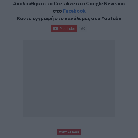
Ακολουθήστε το Cretalive στο
Google News
και
στο
Facebook
Κάντε εγγραφή στο κανάλι μας στο
YouTube
ΣΧΕΤΙΚΆ TAGS