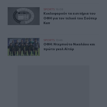
Κυκλοφορούν τα εισιτήρια του ΟΦΗ για τον τελικό του
SPORTS
16:08
Κυκλοφορούν τα εισιτήρια του ΟΦΗ
Κυκλοφορούν τα εισιτήρια του
ΟΦΗ για τον τελικό του Σούπερ
Καπ
ΟΦΗ: Ντεμπούτο Νικολάου και πρώτο γκολ Αϊτόρ
SPORTS
13:46
ΟΦΗ: Ντεμπούτο Νικολάου και πρώ
ΟΦΗ: Ντεμπούτο Νικολάου και
πρώτο γκολ Αϊτόρ