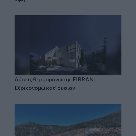
Λύσεις θερμομόνωσης FIBRAN:
Εξοικονομώ κατ' ουσίαν