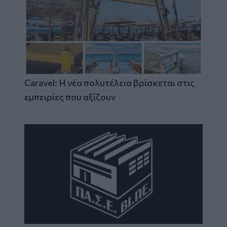
Caravel: Η νέα πολυτέλεια βρίσκεται στις
εμπειρίες που αξίζουν