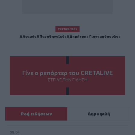
ΣΧΕΤΙΚΆ TAGS
Αταμάν
Παναθηναϊκός
Δημήτρης Γιαννακόπουλος
Γίνε ο ρεπόρτερ του CRETALIVE
ΣΤΕΊΛΕ ΤΗΝ ΕΊΔΗΣΗ
Ροή ειδήσεων
Δημοφιλή
09:04