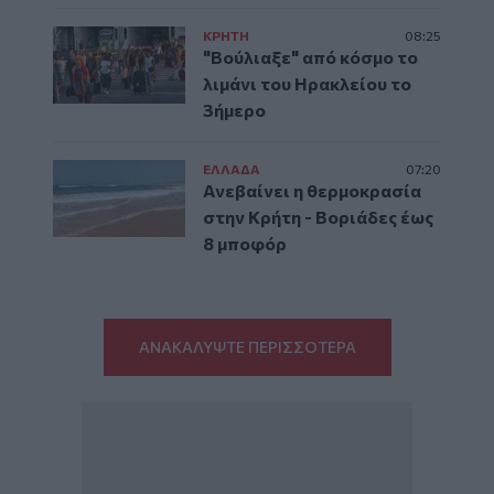
ΚΡΗΤΗ
08:25
"Βούλιαξε" από κόσμο το
λιμάνι του Ηρακλείου το
3ήμερο
ΕΛΛAΔΑ
07:20
Ανεβαίνει η θερμοκρασία
στην Κρήτη - Βοριάδες έως
8 μποφόρ
ΑΝΑΚΑΛΥΨΤΕ ΠΕΡΙΣΣΟΤΕΡΑ