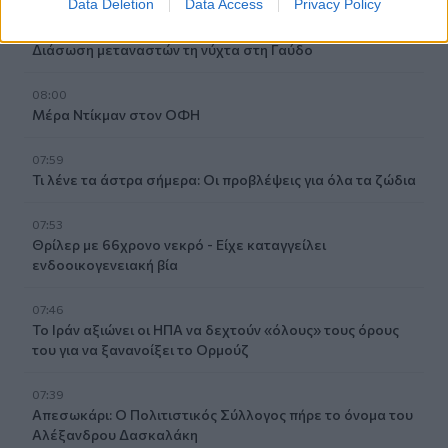
Data Deletion
Data Access
Privacy Policy
08:03
Διάσωση μεταναστών τη νύχτα στη Γαύδο
08:00
Μέρα Ντίκμαν στον ΟΦΗ
07:59
Τι λένε τα άστρα σήμερα: Οι προβλέψεις για όλα τα ζώδια
07:53
Θρίλερ με 66χρονο νεκρό - Είχε καταγγείλει
ενδοοικογενειακή βία
07:46
Το Ιράν αξιώνει οι ΗΠΑ να δεχτούν «όλους» τους όρους
του για να ξανανοίξει το Ορμούζ
07:39
Απεσωκάρι: Ο Πολιτιστικός Σύλλογος πήρε το όνομα του
Αλέξανδρου Δασκαλάκη