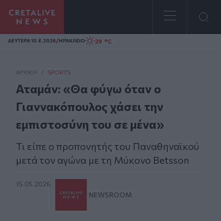
Homepage
/
29 °C
ΔΕΥΤΕΡΑ 10.8.2026
ΗΡΑΚΛΕΙΟ
ΑΡΧΙΚΗ
/
SPORTS
Αταμάν: «Θα φύγω όταν ο
Γιαννακόπουλος χάσει την
εμπιστοσύνη του σε μένα»
Τι είπε ο προπονητής του Παναθηναϊκού
μετά τον αγώνα με τη Μύκονο Betsson
15.05.2026
NEWSROOM