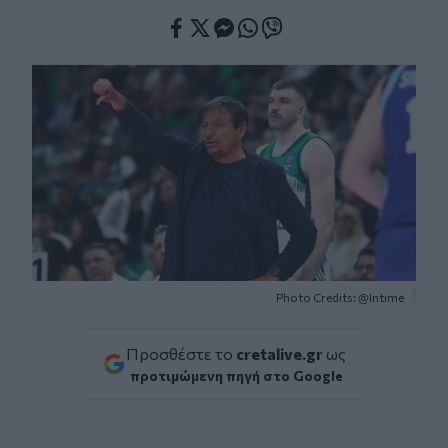
Facebook
Twitter
Messenger
Whatsapp
Viber
Photo Credits: @Intime
Προσθέστε το
cretalive.gr
ως
προτιμώμενη πηγή στο Google