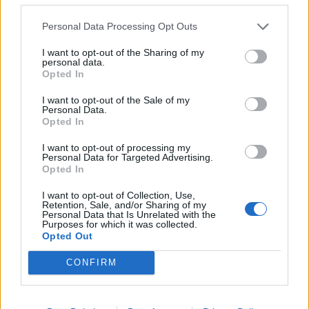
Σπασμένα τζάμια, φωνές και ένα κλεμμένο ΙΧ
Personal Data Processing Opt Outs
08:25
"Βούλιαξε" από κόσμο το λιμάνι του Ηρακλείου το
I want to opt-out of the Sharing of my
personal data.
3ήμερο
Opted In
08:19
I want to opt-out of the Sale of my
ΗΠΑ: Δύο αεροσκάφη αναχαιτίστηκαν κοντά σε γήπεδο
Personal Data.
Opted In
γκολφ του Ντόναλντ Τραμπ
I want to opt-out of processing my
08:15
Personal Data for Targeted Advertising.
Άμεση Δράση και ΔΙ.ΑΣ: Εκεί όπου κάθε δευτερόλεπτο
Opted In
μετράει - Βίντεο
I want to opt-out of Collection, Use,
Retention, Sale, and/or Sharing of my
08:14
Personal Data that Is Unrelated with the
Purposes for which it was collected.
Ο Τραμπ αναδημοσίευσε συνέντευξη του Θάνου Πλεύρη
Opted Out
για το μεταναστευτικό (pic)
CONFIRM
08:10
Νέο περιστατικό εντοπισμού drones πάνω από
στρατιωτική βάση προκαλεί ανησυχία στη Γερμανία