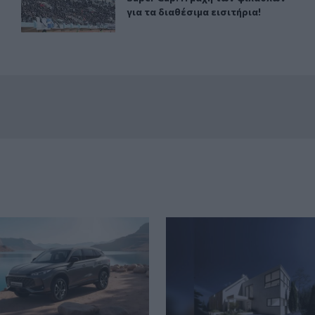
για τα διαθέσιμα εισιτήρια!