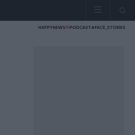
HAPPYNEWS
PODCAST
#FACE_STORIES