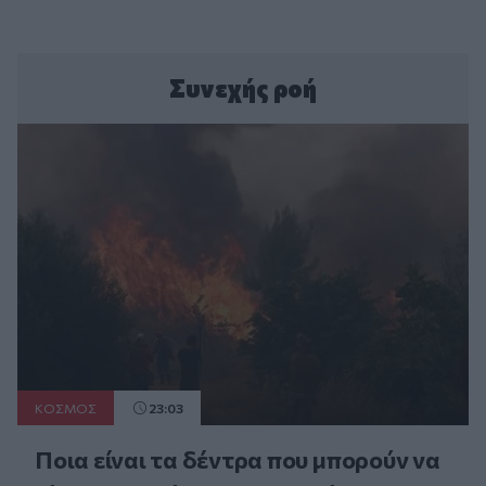
Συνεχής ροή
ΚΟΣΜΟΣ
23:03
Ποια είναι τα δέντρα που μπορούν να