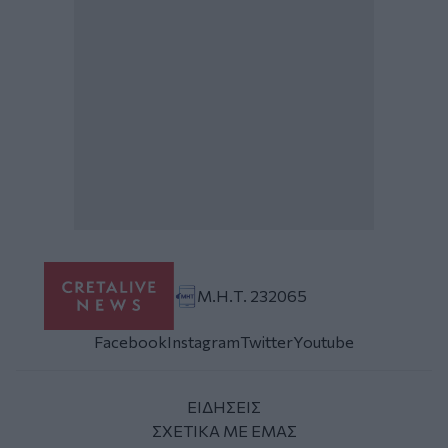
Μ.Η.Τ. 232065
Facebook
Instagram
Twitter
Youtube
ΕΙΔΗΣΕΙΣ
ΣΧΕΤΙΚΑ ΜΕ ΕΜΑΣ