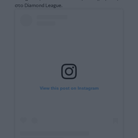
στο Diamond League.
Social
Embed
View this post on Instagram