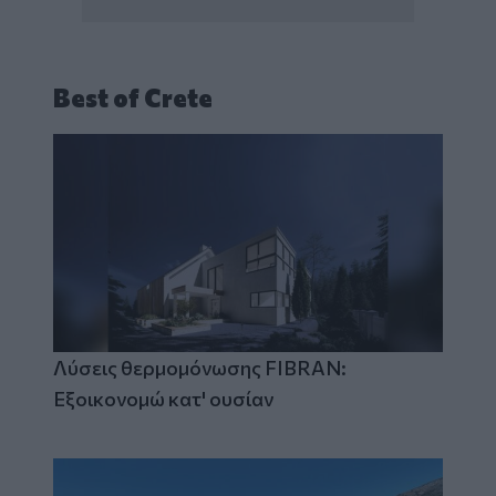
Best of Crete
Λύσεις θερμομόνωσης FIBRAN:
Εξοικονομώ κατ' ουσίαν