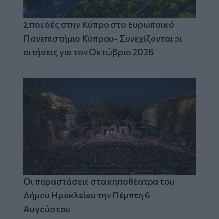
Σπουδές στην Κύπρο στο Ευρωπαϊκό
Πανεπιστήμιο Κύπρου- Συνεχίζονται οι
αιτήσεις για τον Οκτώβριο 2026
Οι παραστάσεις στα κηποθέατρα του
Δήμου Ηρακλείου την Πέμπτη 6
Αυγούστου