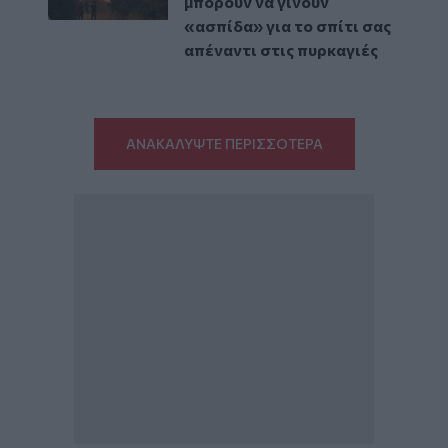
μπορούν να γίνουν
«ασπίδα» για το σπίτι σας
απέναντι στις πυρκαγιές
ΑΝΑΚΑΛΥΨΤΕ ΠΕΡΙΣΣΟΤΕΡΑ