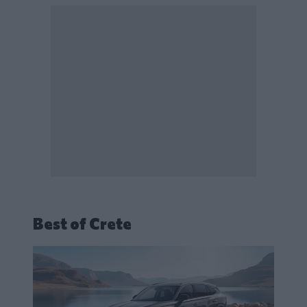
Best of Crete