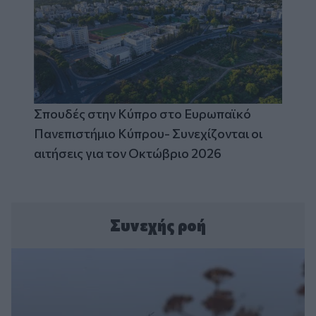
Σπουδές στην Κύπρο στο Ευρωπαϊκό
Πανεπιστήμιο Κύπρου- Συνεχίζονται οι
αιτήσεις για τον Οκτώβριο 2026
Συνεχής ροή