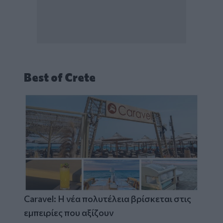
Best of Crete
Caravel: Η νέα πολυτέλεια βρίσκεται στις
εμπειρίες που αξίζουν