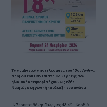
Τα αναλυτικά αποτελέσματα του 18ου Αγώνα
Δρόμου του Πανεπιστημίου Κρήτης ανά
ηλικιακή κατηγορία έχουν ως εξής:
Νικητές στη γενική κατάταξη του αγώνα
1
.
Σερπετσιδάκης Γεώργιος 48’49’’ Καρδιά