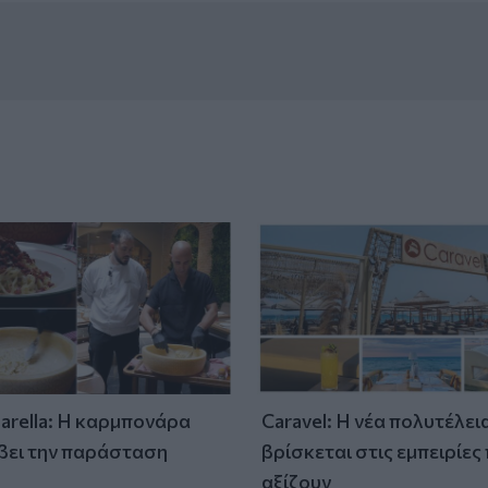
tarella: Η καρμπονάρα
Caravel: Η νέα πολυτέλει
βει την παράσταση
βρίσκεται στις εμπειρίες
)
αξίζουν