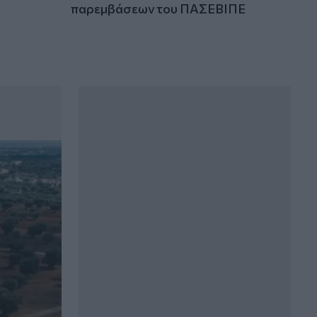
παρεμβάσεων του ΠΑΣΕΒΙΠΕ