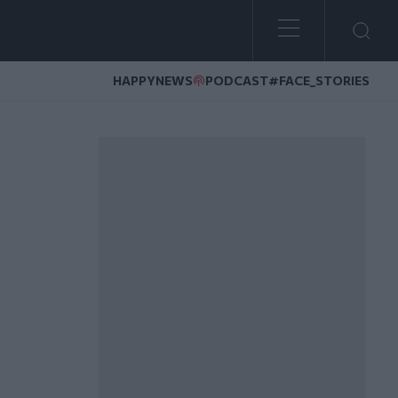
HAPPYNEWS
PODCAST
#FACE_STORIES