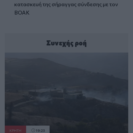
κατασκευή της σήραγγας σύνδεσης με τον
ΒΟΑΚ
Συνεχής ροή
ΚΡΗΤΗ
19:23