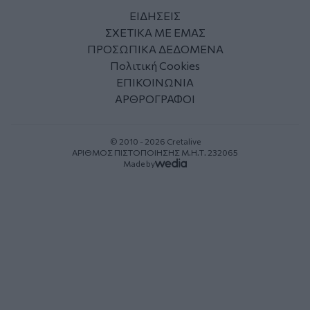
ΕΙΔΗΣΕΙΣ
ΣΧΕΤΙΚΑ ΜΕ ΕΜΑΣ
ΠΡΟΣΩΠΙΚΑ ΔΕΔΟΜΕΝΑ
Πολιτική Cookies
ΕΠΙΚΟΙΝΩΝΙΑ
ΑΡΘΡΟΓΡΑΦΟΙ
© 2010 - 2026 Cretalive
ΑΡΙΘΜΟΣ ΠΙΣΤΟΠΟΙΗΣΗΣ Μ.Η.Τ. 232065
Made by