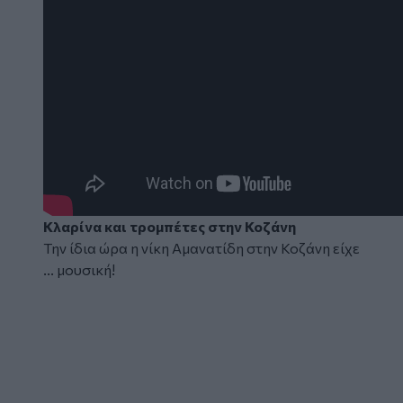
Κλαρίνα και τρομπέτες στην Κοζάνη
Την ίδια ώρα η νίκη Αμανατίδη στην Κοζάνη είχε
... μουσική!