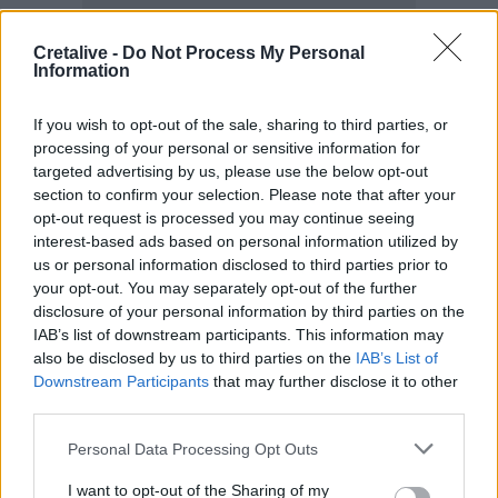
Cretalive -
Do Not Process My Personal
Information
If you wish to opt-out of the sale, sharing to third parties, or
processing of your personal or sensitive information for
targeted advertising by us, please use the below opt-out
Best of Crete
section to confirm your selection. Please note that after your
opt-out request is processed you may continue seeing
interest-based ads based on personal information utilized by
us or personal information disclosed to third parties prior to
your opt-out. You may separately opt-out of the further
disclosure of your personal information by third parties on the
IAB’s list of downstream participants. This information may
also be disclosed by us to third parties on the
IAB’s List of
Downstream Participants
that may further disclose it to other
third parties.
Personal Data Processing Opt Outs
Νέο ιστορικό ρεκόρ για την AEGEAN τον
I want to opt-out of the Sharing of my