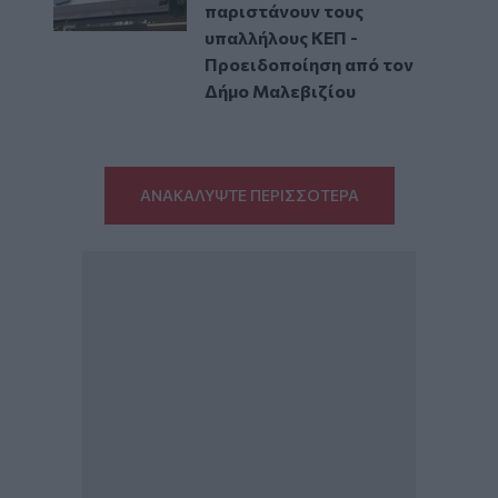
παριστάνουν τους
υπαλλήλους ΚΕΠ -
Προειδοποίηση από τον
Δήμο Μαλεβιζίου
ΑΝΑΚΑΛΥΨΤΕ ΠΕΡΙΣΣΟΤΕΡΑ