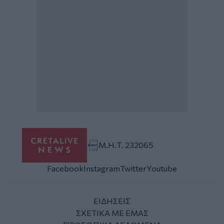
Μ.Η.Τ. 232065
Facebook
Instagram
Twitter
Youtube
ΕΙΔΗΣΕΙΣ
ΣΧΕΤΙΚΑ ΜΕ ΕΜΑΣ