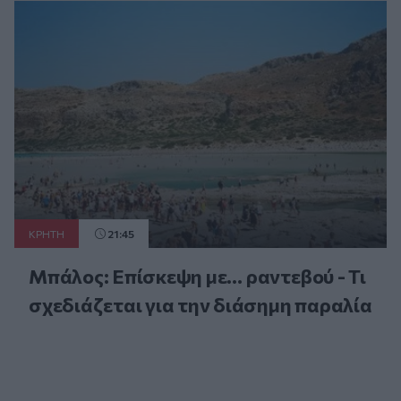
ΚΡΗΤΗ
21:45
Μπάλος: Επίσκεψη με… ραντεβού - Τι
σχεδιάζεται για την διάσημη παραλία