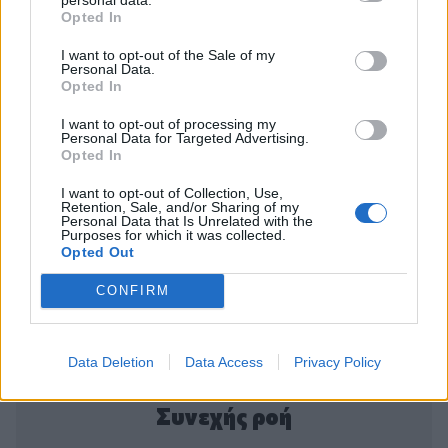
Opted In
I want to opt-out of the Sale of my
Personal Data.
Opted In
I want to opt-out of processing my
Personal Data for Targeted Advertising.
Opted In
I want to opt-out of Collection, Use,
Retention, Sale, and/or Sharing of my
Personal Data that Is Unrelated with the
Purposes for which it was collected.
Opted Out
CONFIRM
Data Deletion
Data Access
Privacy Policy
Συνεχής ροή