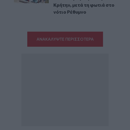
Κρήτη», μετά τη φωτιά στο
νότιο Ρέθυμνο
ΑΝΑΚΑΛΥΨΤΕ ΠΕΡΙΣΣΟΤΕΡΑ