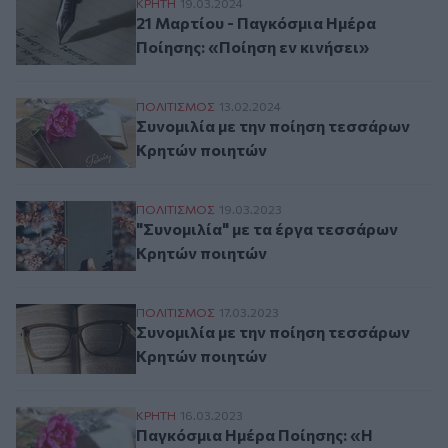
21 Μαρτίου - Παγκόσμια Ημέρα Ποίησης: 
ΚΡΗΤΗ
19.03.2024
21 Μαρτίου - Παγκόσμια Ημέρα
Ποίησης: «Ποίηση εν κινήσει»
Συνομιλία με την ποίηση τεσσάρων Κρητώ
ΠΟΛΙΤΙΣΜΟΣ
13.02.2024
Συνομιλία με την ποίηση τεσσάρων
Κρητών ποιητών
"Συνομιλία" με τα έργα τεσσάρων Κρητών
ΠΟΛΙΤΙΣΜΟΣ
19.03.2023
"Συνομιλία" με τα έργα τεσσάρων
Κρητών ποιητών
Συνομιλία με την ποίηση τεσσάρων Κρητώ
ΠΟΛΙΤΙΣΜΟΣ
17.03.2023
Συνομιλία με την ποίηση τεσσάρων
Κρητών ποιητών
Παγκόσμια Ημέρα Ποίησης: «Η Σονάτα του
ΚΡΗΤΗ
16.03.2023
Παγκόσμια Ημέρα Ποίησης: «Η