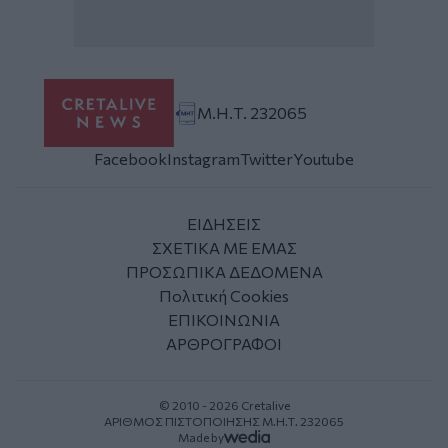
Μ.Η.Τ. 232065
Facebook
Instagram
Twitter
Youtube
ΕΙΔΗΣΕΙΣ
ΣΧΕΤΙΚΑ ΜΕ ΕΜΑΣ
ΠΡΟΣΩΠΙΚΑ ΔΕΔΟΜΕΝΑ
Πολιτική Cookies
ΕΠΙΚΟΙΝΩΝΙΑ
ΑΡΘΡΟΓΡΑΦΟΙ
© 2010 - 2026 Cretalive
ΑΡΙΘΜΟΣ ΠΙΣΤΟΠΟΙΗΣΗΣ Μ.Η.Τ. 232065
Made by