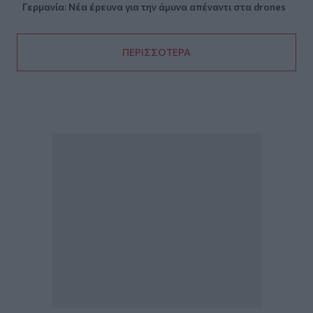
Γερμανία: Νέα έρευνα για την άμυνα απέναντι στα drones
ΠΕΡΙΣΣΟΤΕΡΑ