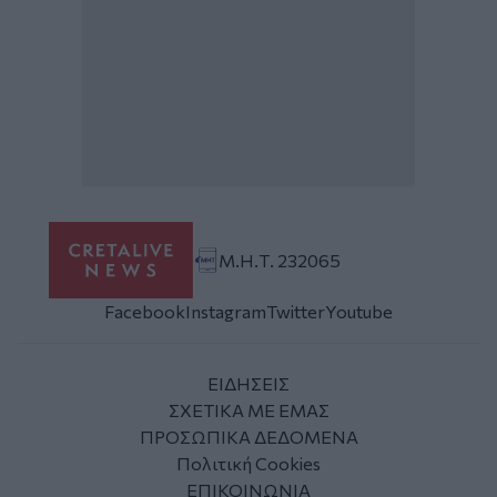
Μ.Η.Τ. 232065
Facebook
Instagram
Twitter
Youtube
ΕΙΔΗΣΕΙΣ
ΣΧΕΤΙΚΑ ΜΕ ΕΜΑΣ
ΠΡΟΣΩΠΙΚΑ ΔΕΔΟΜΕΝΑ
Πολιτική Cookies
ΕΠΙΚΟΙΝΩΝΙΑ