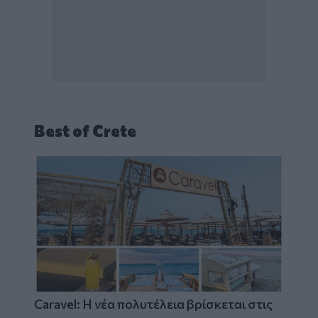
Best of Crete
Caravel: Η νέα πολυτέλεια βρίσκεται στις