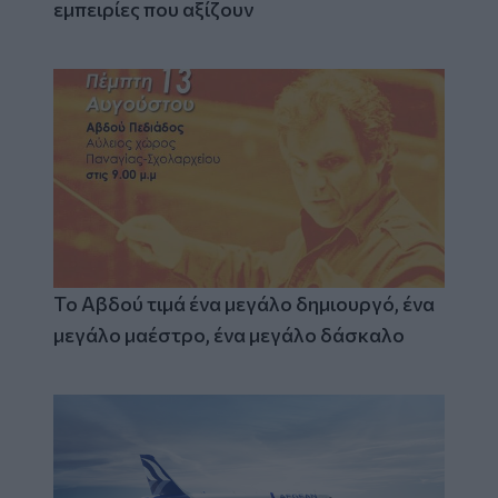
εμπειρίες που αξίζουν
Το Αβδού τιμά ένα μεγάλο δημιουργό, ένα
μεγάλο μαέστρο, ένα μεγάλο δάσκαλο