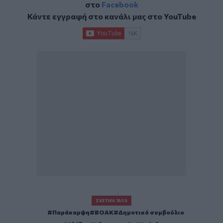
στο
Facebook
Κάντε εγγραφή στο κανάλι μας στο
YouTube
ΣΧΕΤΙΚΆ TAGS
Παράκαμψη
ΒΟΑΚ
Δημοτικό συμβούλιο