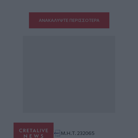
ΑΝΑΚΑΛΥΨΤΕ ΠΕΡΙΣΣΟΤΕΡΑ
Μ.Η.Τ. 232065