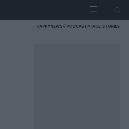
HAPPYNEWS
PODCAST
#FACE_STORIES
)