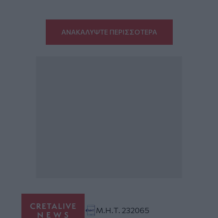
ΑΝΑΚΑΛΥΨΤΕ ΠΕΡΙΣΣΟΤΕΡΑ
Μ.Η.Τ. 232065