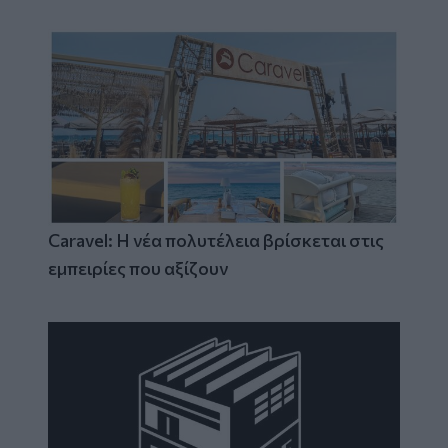
Caravel: Η νέα πολυτέλεια βρίσκεται στις
εμπειρίες που αξίζουν