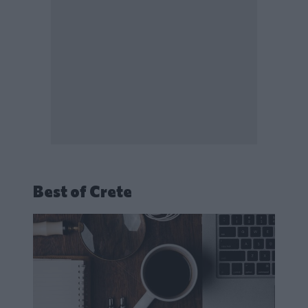
Best of Crete