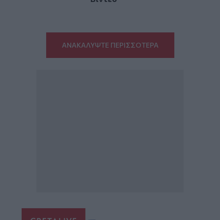
ΑΝΑΚΑΛΥΨΤΕ ΠΕΡΙΣΣΟΤΕΡΑ