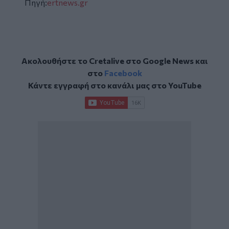
Πηγή:
ertnews.gr
Ακολουθήστε το Cretalive στο
Google News
και
στο
Facebook
Κάντε εγγραφή στο κανάλι μας στο
YouTube