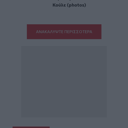
Κούλε (photos)
ΑΝΑΚΑΛΥΨΤΕ ΠΕΡΙΣΣΟΤΕΡΑ