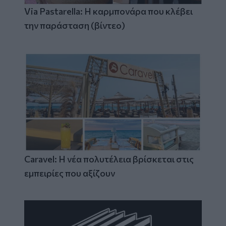
Via Pastarella: Η καρμπονάρα που κλέβει
την παράσταση (βίντεο)
Caravel: Η νέα πολυτέλεια βρίσκεται στις
εμπειρίες που αξίζουν