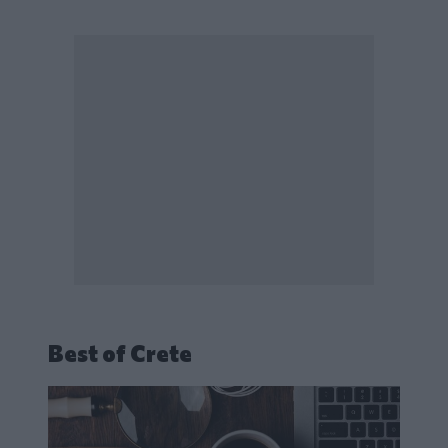
Best of Crete