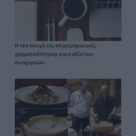
Η νέα εποχή της επιχειρηματικής
χρηματοδότησης και η αξία των
συνεργειών