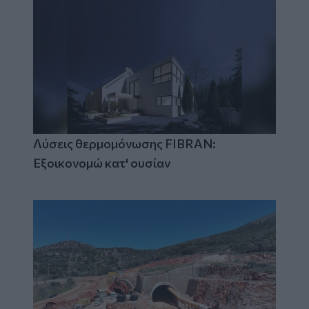
Λύσεις θερμομόνωσης FIBRAN:
Εξοικονομώ κατ' ουσίαν