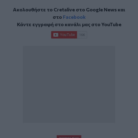
Ακολουθήστε το Cretalive στο
Google News
και
στο
Facebook
Κάντε εγγραφή στο κανάλι μας στο
YouTube