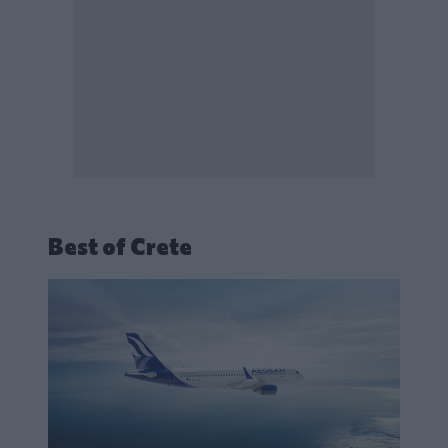
Best of Crete