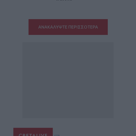
ΑΝΑΚΑΛΥΨΤΕ ΠΕΡΙΣΣΟΤΕΡΑ