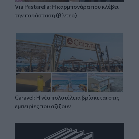
Via Pastarella: Η καρμπονάρα που κλέβει
την παράσταση (βίντεο)
Caravel: Η νέα πολυτέλεια βρίσκεται στις
εμπειρίες που αξίζουν