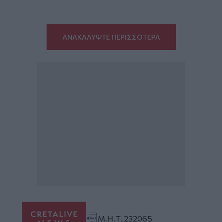
ΑΝΑΚΑΛΥΨΤΕ ΠΕΡΙΣΣΟΤΕΡΑ
Μ.Η.Τ. 232065