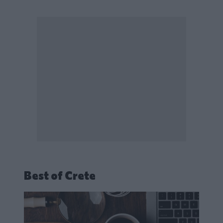
Best of Crete