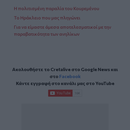
Η πολιτισμένη παραλία του Κουρεμένου
Το Ηράκλειο που μας πληγώνει
Για να είμαστε άμεσα αποτελεσματικοί με την
παραβατικότητα των ανηλίκων
Ακολουθήστε το Cretalive στο
Google News
και
στο
Facebook
Κάντε εγγραφή στο κανάλι μας στο
YouTube