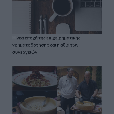
Η νέα εποχή της επιχειρηματικής
χρηματοδότησης και η αξία των
συνεργειών