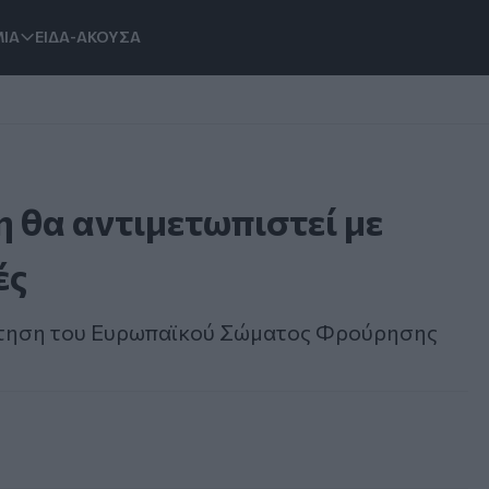
ΙΑ
ΕΙΔΑ-ΑΚΟΥΣΑ
 θα αντιμετωπιστεί με
ές
ρότηση του Ευρωπαϊκού Σώματος Φρούρησης