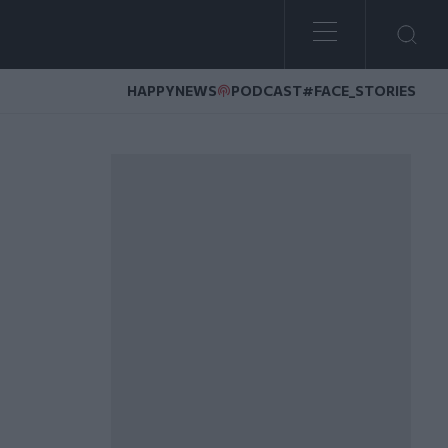
HAPPYNEWS
PODCAST
#FACE_STORIES