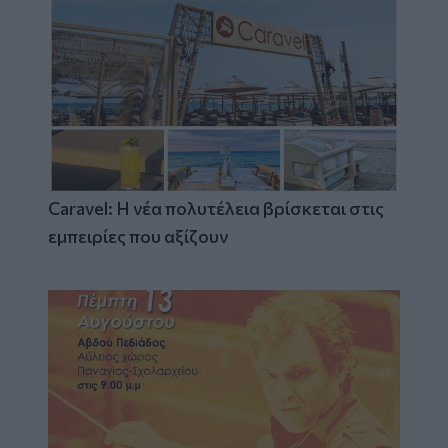
Caravel: Η νέα πολυτέλεια βρίσκεται στις
εμπειρίες που αξίζουν