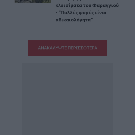
κλεισίματα του Φαραγγιού
- "Πολλές φορές είναι
αδικαιολόγητα"
ΑΝΑΚΑΛΥΨΤΕ ΠΕΡΙΣΣΟΤΕΡΑ